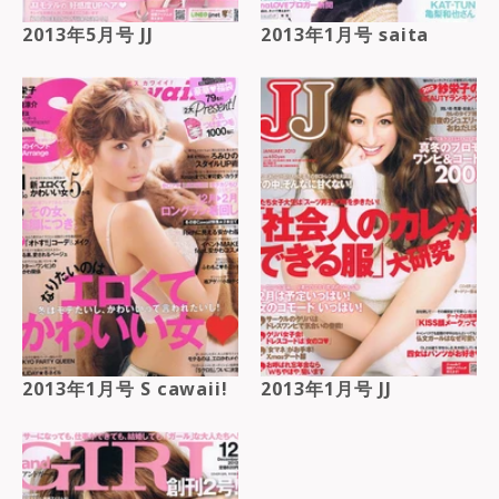
2013年5月号 JJ
2013年1月号 saita
2013年1月号 S cawaii!
2013年1月号 JJ