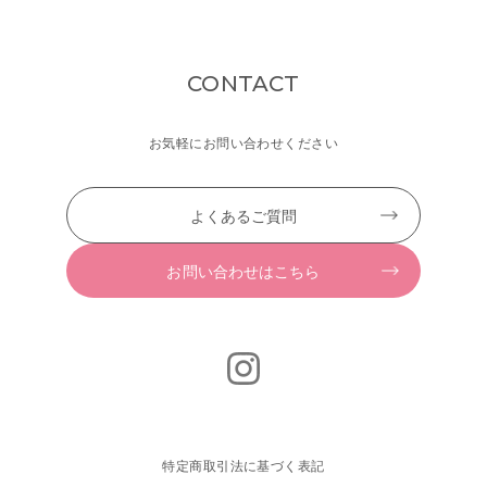
CONTACT
お気軽にお問い合わせください
よくあるご質問
お問い合わせはこちら
特定商取引法に基づく表記