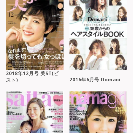
2018年12月号 美ST(ビ
2016年6月号 Domani
スト)