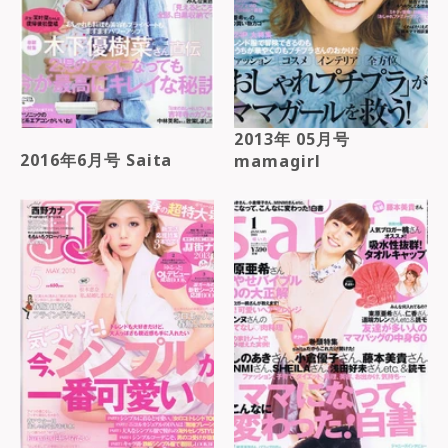
2013年 05月号
2016年6月号 Saita
mamagirl