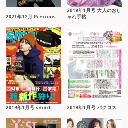
2019年1月号 大人のおし
2021年12月 Precious
ゃれ手帖
2019年1月号 smart
2019年1月号 パクロス