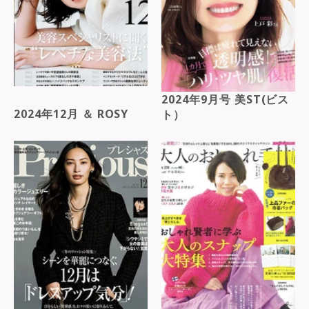
2024年9月号 美ST(ビス
2024年12月 ＆ ROSY
ト）