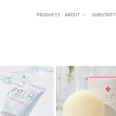
PRODUCTS
ABOUT
SUBSCRIP