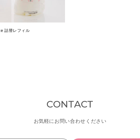
ence 詰替レフィル
CONTACT
お気軽にお問い合わせください