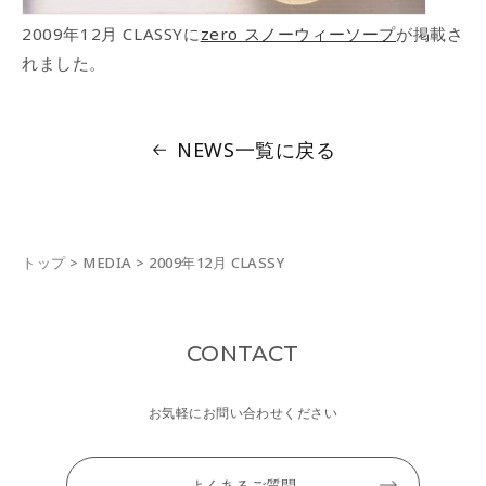
2009年12月 CLASSYに
zero スノーウィーソープ
が掲載さ
れました。
NEWS一覧に戻る
トップ
>
MEDIA
>
2009年12月 CLASSY
CONTACT
お気軽にお問い合わせください
よくあるご質問