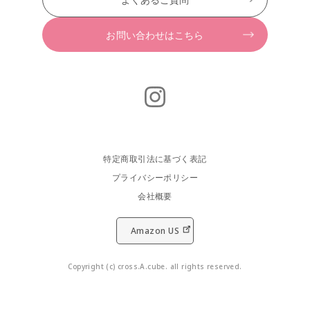
お問い合わせはこちら
特定商取引法に基づく表記
プライバシーポリシー
会社概要
Amazon US
Copyright (c) cross.A.cube. all rights reserved.